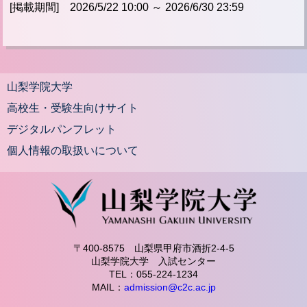
[掲載期間] 2026/5/22 10:00 ～ 2026/6/30 23:59
山梨学院大学
高校生・受験生向けサイト
デジタルパンフレット
個人情報の取扱いについて
〒400-8575 山梨県甲府市酒折2-4-5
山梨学院大学 入試センター
TEL：055-224-1234
MAIL：
admission@c2c.ac.jp