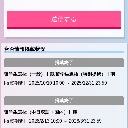
合否情報掲載状況
掲載終了
留学生選抜（一般）Ⅰ期/留学生選抜（特別提携）Ⅰ期
[掲載期間] 2025/10/10 10:00 ～ 2025/12/31 23:59
掲載終了
留学生選抜（中日双語・国内）Ⅱ期
[掲載期間] 2026/2/13 10:00 ～ 2026/3/31 23:59