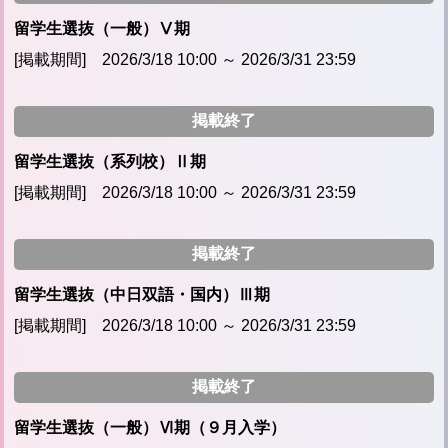
留学生選抜（一般）Ⅴ期
[掲載期間] 2026/3/18 10:00 ～ 2026/3/31 23:59
掲載終了
留学生選抜（系列校）Ⅱ期
[掲載期間] 2026/3/18 10:00 ～ 2026/3/31 23:59
掲載終了
留学生選抜（中日双語・国内）Ⅲ期
[掲載期間] 2026/3/18 10:00 ～ 2026/3/31 23:59
掲載終了
留学生選抜（一般）Ⅵ期（９月入学）