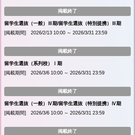
掲載終了
留学生選抜（一般）Ⅲ期/留学生選抜（特別提携）Ⅲ期
[掲載期間] 2026/2/13 10:00 ～ 2026/3/31 23:59
掲載終了
留学生選抜（系列校）Ⅰ期
[掲載期間] 2026/3/6 10:00 ～ 2026/3/31 23:59
掲載終了
留学生選抜（一般）Ⅳ期/留学生選抜（特別提携）Ⅳ期
[掲載期間] 2026/3/6 10:00 ～ 2026/3/31 23:59
掲載終了